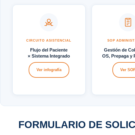
CIRCUITO ASISTENCIAL
SOP ADMINIST
Flujo del Paciente
Gestión de Co
× Sistema Integrado
OS, Prepaga y P
Ver infografía
Ver SO
FORMULARIO DE SOLIC