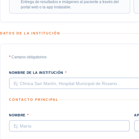
Entrega de resultados e imágenes al paciente a través del
portal web o la app instalable.
DATOS DE LA INSTITUCIÓN
*
Campos obligatorios
NOMBRE DE LA INSTITUCIÓN
*
CONTACTO PRINCIPAL
NOMBRE
*
A