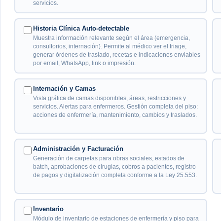
servicios.
Historia Clínica Auto-detectable
Muestra información relevante según el área (emergencia,
consultorios, internación). Permite al médico ver el triage,
generar órdenes de traslado, recetas e indicaciones enviables
por email, WhatsApp, link o impresión.
Internación y Camas
Vista gráfica de camas disponibles, áreas, restricciones y
servicios. Alertas para enfermeros. Gestión completa del piso:
acciones de enfermería, mantenimiento, cambios y traslados.
Administración y Facturación
Generación de carpetas para obras sociales, estados de
batch, aprobaciones de cirugías, cobros a pacientes, registro
de pagos y digitalización completa conforme a la Ley 25.553.
Inventario
Módulo de inventario de estaciones de enfermería y piso para