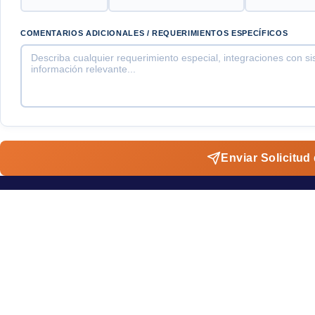
COMENTARIOS ADICIONALES / REQUERIMIENTOS ESPECÍFICOS
Enviar Solicitud
Producto
Turnos Online