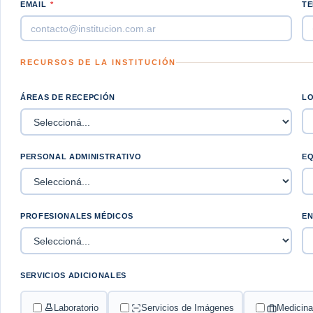
EMAIL
*
TE
RECURSOS DE LA INSTITUCIÓN
ÁREAS DE RECEPCIÓN
LO
PERSONAL ADMINISTRATIVO
EQ
PROFESIONALES MÉDICOS
EN
SERVICIOS ADICIONALES
Laboratorio
Servicios de Imágenes
Medicina