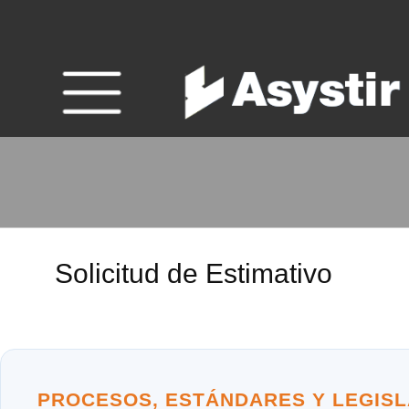
Solicitud de Estimativo
PROCESOS, ESTÁNDARES Y LEGISL